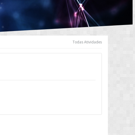
Todas Atividades