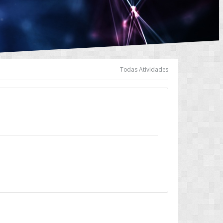
Todas Atividades