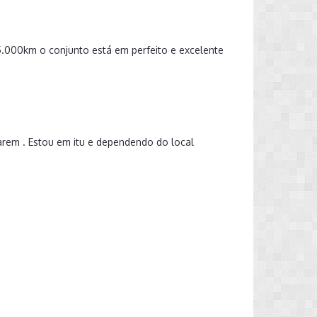
.000km o conjunto está em perfeito e excelente
arem . Estou em itu e dependendo do local