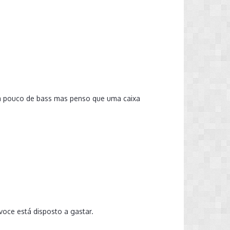
um pouco de bass mas penso que uma caixa
voce está disposto a gastar.