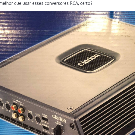
melhor que usar esses conversores RCA, certo?