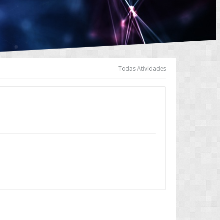
Todas Atividades