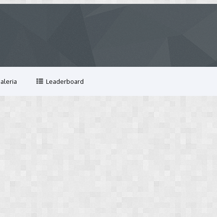
aleria
Leaderboard