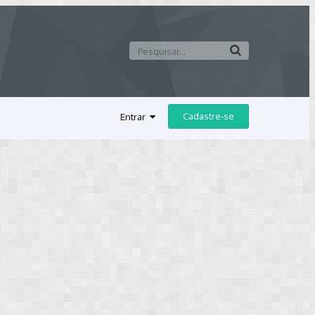
Cadastre-se
Entrar