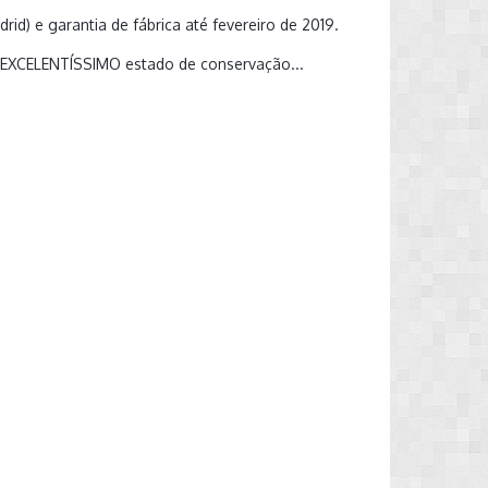
d) e garantia de fábrica até fevereiro de 2019.
 EXCELENTÍSSIMO estado de conservação...