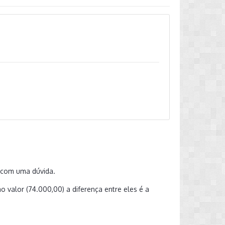
 com uma dúvida.
 valor (74.000,00) a diferença entre eles é a