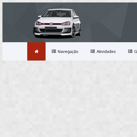
Navegação
Atividades
G