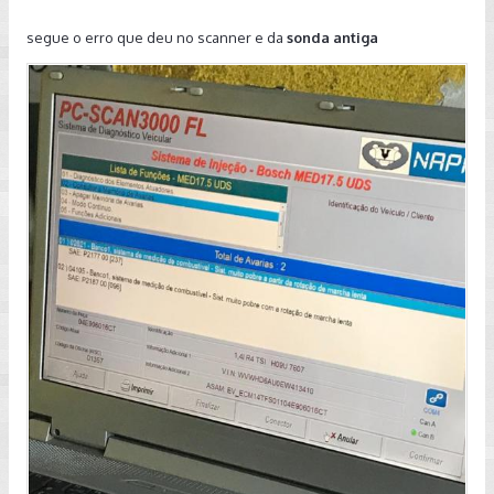
segue o erro que deu no scanner e da
sonda antiga