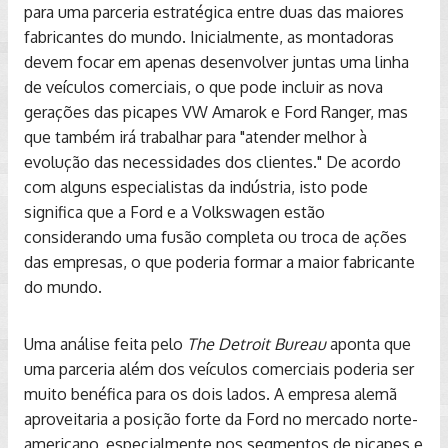
para uma parceria estratégica entre duas das maiores
fabricantes do mundo. Inicialmente, as montadoras
devem focar em apenas desenvolver juntas uma linha
de veículos comerciais, o que pode incluir as nova
gerações das picapes VW Amarok e Ford Ranger, mas
que também irá trabalhar para "atender melhor à
evolução das necessidades dos clientes." De acordo
com alguns especialistas da indústria, isto pode
significa que a Ford e a Volkswagen estão
considerando uma fusão completa ou troca de ações
das empresas, o que poderia formar a maior fabricante
do mundo.
Uma análise feita pelo
The Detroit Bureau
aponta que
uma parceria além dos veículos comerciais poderia ser
muito benéfica para os dois lados. A empresa alemã
aproveitaria a posição forte da Ford no mercado norte-
americano, especialmente nos segmentos de picapes e