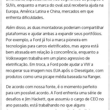
SUVs, enquanto a marca do oval azul receberia ajuda na
Europa, América Latina e China, mercados em que
enfrenta dificuldades.
Além disso, as duas montadoras poderiam compartilhar
plataformas e ajudar ambas a expandir seus portfólios.
Por exemplo, a Ford já foi a marca pioneira em
tecnologias para carros eletrificados, mas agora está
bem atrasada em relação à concorrência, enquanto a
Volkswagen trabalha em um plano agressivo de
eletrificação. Em troca, a Ford pode ajudar a VW a
recuperar sua imagem nos EUA após o Dieselgate, com
produtos como uma picape média baseada na Ranger.
De acordo com nossa fonte, é o momento perfeito
para um possível acordo. A Ford enfrenta uma série de
desafios e Jim Hackett, que assumiu o cargo de CEO no
ano passado, está trabalhando no que alguns