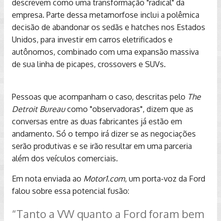
descrevem como uma transformação "radical" da
empresa. Parte dessa metamorfose inclui a polêmica
decisão de abandonar os sedãs e hatches nos Estados
Unidos, para investir em carros eletrificados e
autônomos, combinado com uma expansão massiva
de sua linha de picapes, crossovers e SUVs.
Pessoas que acompanham o caso, descritas pelo
The
Detroit Bureau
como "observadoras", dizem que as
conversas entre as duas fabricantes já estão em
andamento. Só o tempo irá dizer se as negociações
serão produtivas e se irão resultar em uma parceria
além dos veículos comerciais.
Em nota enviada ao
Motor1.com
, um porta-voz da Ford
falou sobre essa potencial fusão:
“Tanto a VW quanto a Ford foram bem