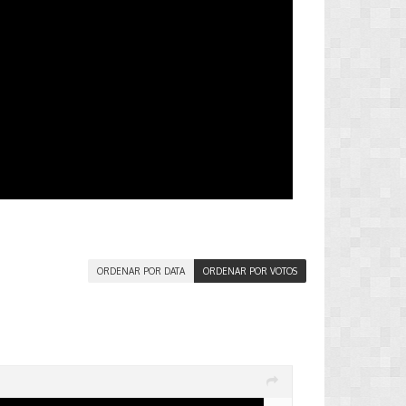
ORDENAR POR DATA
ORDENAR POR VOTOS