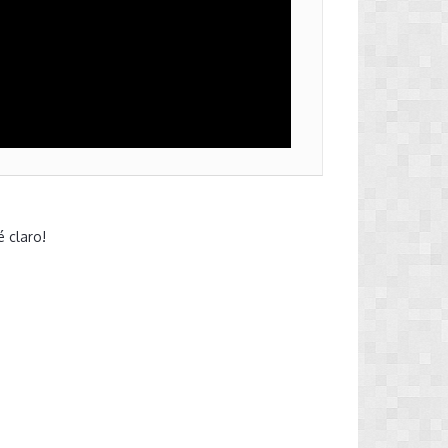
é claro!