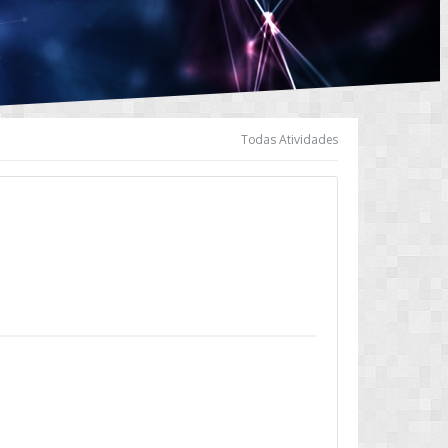
Todas Atividades