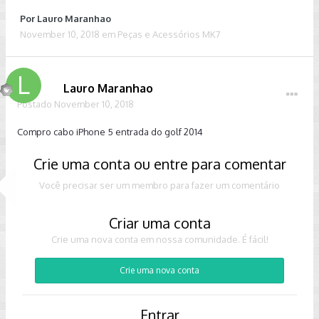
Por
Lauro Maranhao
November 10, 2018
em
Peças e Acessórios MK7
Lauro Maranhao
Postado
November 10, 2018
Compro cabo iPhone 5 entrada do golf 2014
Crie uma conta ou entre para comentar
Você precisar ser um membro para fazer um comentário
Criar uma conta
Crie uma nova conta em nossa comunidade. É fácil!
Crie uma nova conta
Entrar