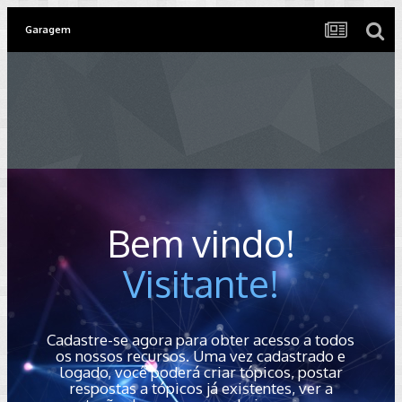
Garagem
Bem vindo!
Visitante!
Cadastre-se agora para obter acesso a todos
os nossos recursos. Uma vez cadastrado e
logado, você poderá criar tópicos, postar
respostas a tópicos já existentes, ver a