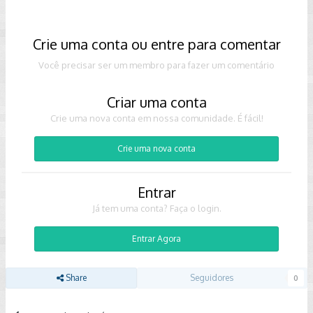
Crie uma conta ou entre para comentar
Você precisar ser um membro para fazer um comentário
Criar uma conta
Crie uma nova conta em nossa comunidade. É fácil!
Crie uma nova conta
Entrar
Já tem uma conta? Faça o login.
Entrar Agora
Share
Seguidores
0