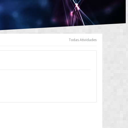
Todas Atividades