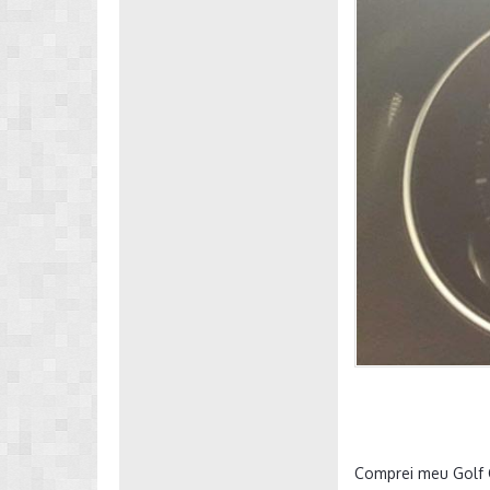
Comprei meu Golf 