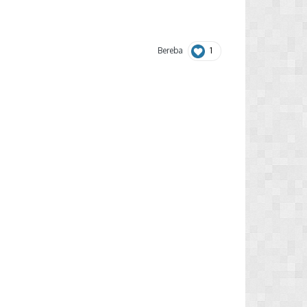
1
Bereba