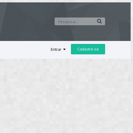
Cadastre-se
Entrar