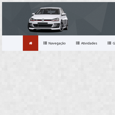
Navegação
Atividades
G