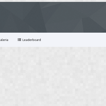
aleria
Leaderboard