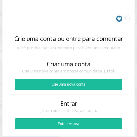
1
Crie uma conta ou entre para comentar
Você precisar ser um membro para fazer um comentário
Criar uma conta
Crie uma nova conta em nossa comunidade. É fácil!
Crie uma nova conta
Entrar
Já tem uma conta? Faça o login.
Entrar Agora