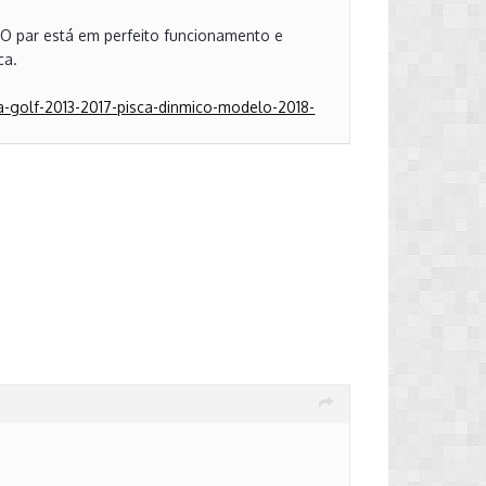
O par está em perfeito funcionamento e
ca.
a-golf-2013-2017-pisca-dinmico-modelo-2018-