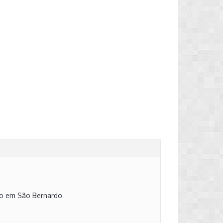
ero em São Bernardo