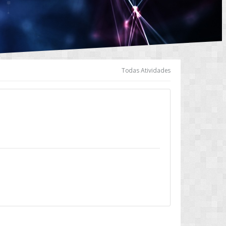
Todas Atividades