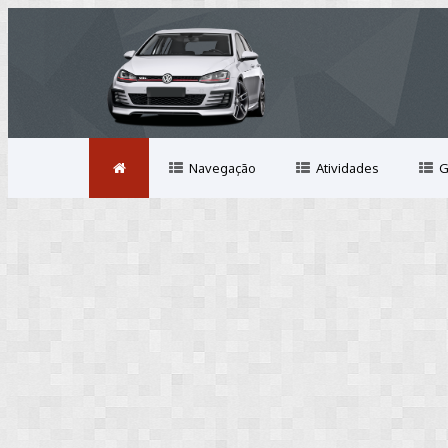
Navegação
Atividades
G