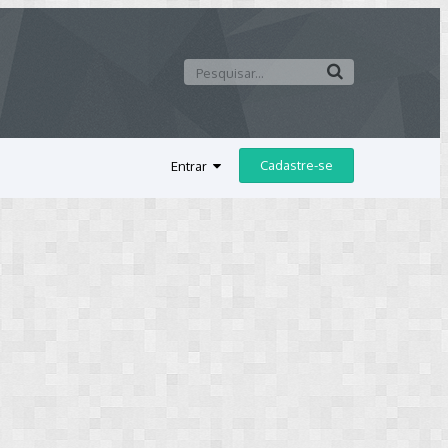
Cadastre-se
Entrar