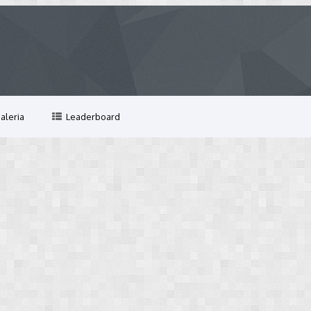
aleria
Leaderboard