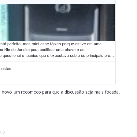
co novo, um recomeço para que a discussão seja mais focada.
018