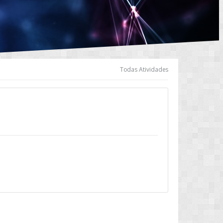
Todas Atividades