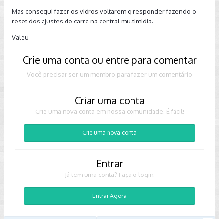
Mas consegui fazer os vidros voltarem q responder fazendo o
reset dos ajustes do carro na central multimidia.
Valeu
Crie uma conta ou entre para comentar
Você precisar ser um membro para fazer um comentário
Criar uma conta
Crie uma nova conta em nossa comunidade. É fácil!
Crie uma nova conta
Entrar
Já tem uma conta? Faça o login.
Entrar Agora