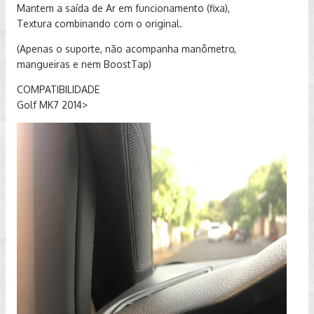
Mantem a saída de Ar em funcionamento (fixa),
Textura combinando com o original.
(Apenas o suporte, não acompanha manômetro,
mangueiras e nem BoostTap)
COMPATIBILIDADE
Golf MK7 2014>