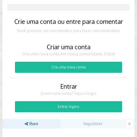
Crie uma conta ou entre para comentar
Você precisar ser um membro para fazer um comentário
Criar uma conta
Crie uma nova conta em nossa comunidade. É fácil!
Crie uma nova conta
Entrar
Já tem uma conta? Faça o login.
Entrar Agora
Share
Seguidores
0