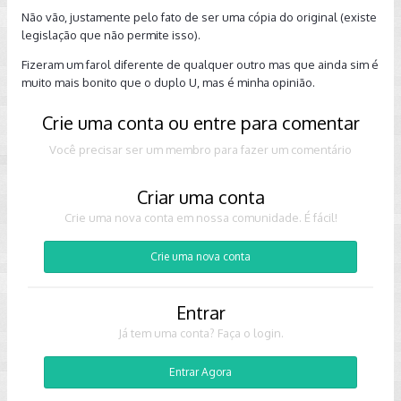
Não vão, justamente pelo fato de ser uma cópia do original (existe
legislação que não permite isso).
Fizeram um farol diferente de qualquer outro mas que ainda sim é
muito mais bonito que o duplo U, mas é minha opinião.
Crie uma conta ou entre para comentar
Você precisar ser um membro para fazer um comentário
Criar uma conta
Crie uma nova conta em nossa comunidade. É fácil!
Crie uma nova conta
Entrar
Já tem uma conta? Faça o login.
Entrar Agora