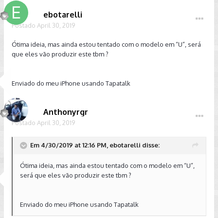
ebotarelli
Postado
April 30, 2019
Ótima ideia, mas ainda estou tentado com o modelo em “U”, será
que eles vão produzir este tbm ?
Enviado do meu iPhone usando Tapatalk
Anthonyrgr
Postado
April 30, 2019
Em 4/30/2019 at 12:16 PM, ebotarelli disse:
Ótima ideia, mas ainda estou tentado com o modelo em “U”,
será que eles vão produzir este tbm ?
Enviado do meu iPhone usando Tapatalk