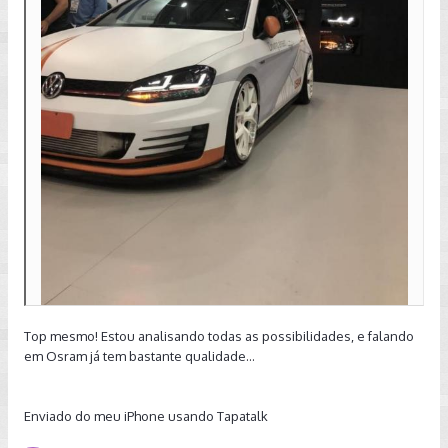
Top mesmo! Estou analisando todas as possibilidades, e falando
em Osram já tem bastante qualidade...
Enviado do meu iPhone usando Tapatalk