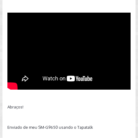
Abraços!
Enviado de meu SM-G9650 usando o Tapatalk