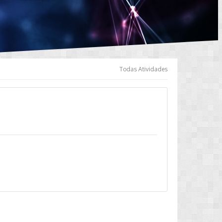
Todas Atividades