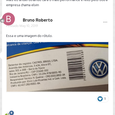
empresa chama elvin
Bruno Roberto
Postado
May 10, 2019
Essa e uma imagem do rótulo.
1