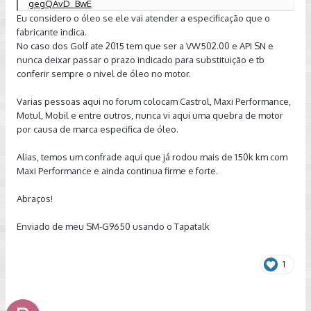
gegQAvD_BwE
Eu considero o óleo se ele vai atender a especificação que o
fabricante indica.
No caso dos Golf ate 2015 tem que ser a VW502.00 e API SN e
nunca deixar passar o prazo indicado para substituição e tb
conferir sempre o nivel de óleo no motor.
Varias pessoas aqui no forum colocam Castrol, Maxi Performance,
Motul, Mobil e entre outros, nunca vi aqui uma quebra de motor
por causa de marca especifica de óleo.
Alias, temos um confrade aqui que já rodou mais de 150k km com
Maxi Performance e ainda continua firme e forte.
Abraços!
Enviado de meu SM-G9650 usando o Tapatalk
1