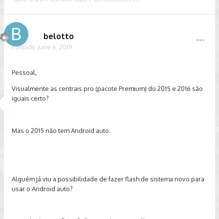
belotto
Postado
June 6, 2019
Pessoal,
Visualmente as centrais pro (pacote Premium) do 2015 e 2016 são
iguais certo?
Mas o 2015 não tem Android auto.
Alguém já viu a possibilidade de fazer flash de sistema novo para
usar o Android auto?