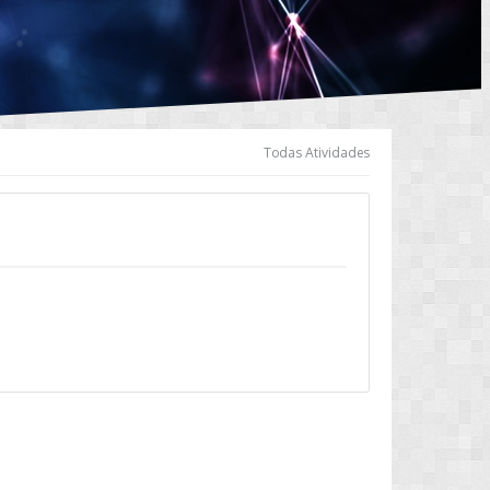
Todas Atividades