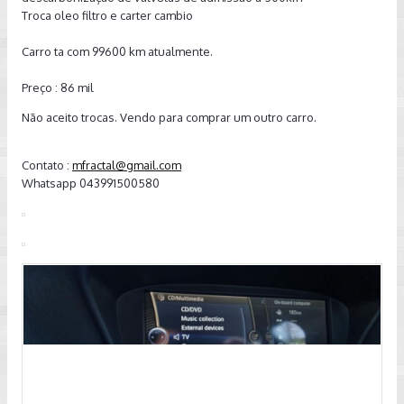
Troca oleo filtro e carter cambio
Carro ta com 99600 km atualmente.
Preço : 86 mil
Não aceito trocas. Vendo para comprar um outro carro.
Contato :
mfractal@gmail.com
Whatsapp 043991500580