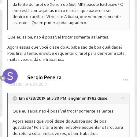
da lente do farol de Xenon do Golf MK7 pacote Exclusive? O
meu está com aquelas micro estrias, que parecem ser
dentro do acrílico. Vi no site Alibabá, que vendem somente
as lentes. Quem puder ajudar agradeço.
Que eu saiba, não é possível trocar somente as lentes.
Agora essas que você disse do Alibaba são de boa qualidade?
Pois tirar a lente, envolve esquentar o farol para derreter a cola,
muitas vezes, dá um trabalho...
Sergio Pereira
Postado
June 29, 2019
Em 6/28/2019 at 5:30 PM, anghinoni1982 disse:
Que eu saiba, não é possível trocar somente as lentes.
Agora essas que você disse do Alibaba são de boa
qualidade? Pois tirar a lente, envolve esquentar o farol para
derreter a cola, muitas vezes, dá um trabalho...