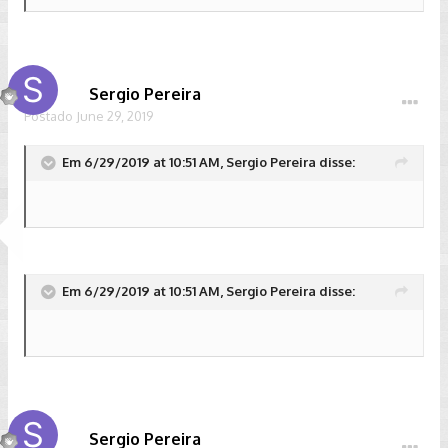
Sergio Pereira
Postado
June 29, 2019
Em 6/29/2019 at 10:51 AM, Sergio Pereira disse:
Em 6/29/2019 at 10:51 AM, Sergio Pereira disse:
Sergio Pereira