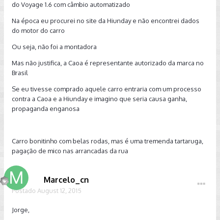
do Voyage 1.6 com câmbio automatizado
Na época eu procurei no site da Hiunday e não encontrei dados
do motor do carro
Ou seja, não foi a montadora
Mas não justifica, a Caoa é representante autorizado da marca no
Brasil
Se eu tivesse comprado aquele carro entraria com um processo
contra a Caoa e a Hiunday e imagino que seria causa ganha,
propaganda enganosa
Carro bonitinho com belas rodas, mas é uma tremenda tartaruga,
pagação de mico nas arrancadas da rua
Marcelo_cn
Postado
August 12, 2015
Jorge,