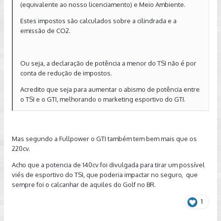
(equivalente ao nosso licenciamento) e Meio Ambiente.
Estes impostos são calculados sobre a cilindrada e a
emissão de CO2.
Ou seja, a declaração de potência a menor do TSI não é por
conta de redução de impostos.
Acredito que seja para aumentar o abismo de potência entre
o TSI e o GTI, melhorando o marketing esportivo do GTI.
Mas segundo a Fullpower o GTI também tem bem mais que os
220cv.
Acho que a potencia de 140cv foi divulgada para tirar um possível
viés de esportivo do TSI, que poderia impactar no seguro, que
sempre foi o calcanhar de aquiles do Golf no BR.
1