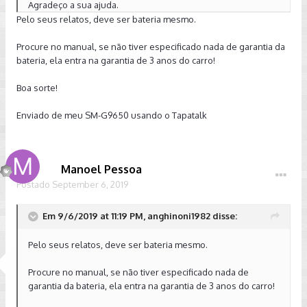
Agradeço a sua ajuda.
Pelo seus relatos, deve ser bateria mesmo.
Procure no manual, se não tiver especificado nada de garantia da
bateria, ela entra na garantia de 3 anos do carro!
Boa sorte!
Enviado de meu SM-G9650 usando o Tapatalk
Manoel Pessoa
Postado
September 6, 2019
Em 9/6/2019 at 11:19 PM, anghinoni1982 disse:
Pelo seus relatos, deve ser bateria mesmo.
Procure no manual, se não tiver especificado nada de
garantia da bateria, ela entra na garantia de 3 anos do carro!