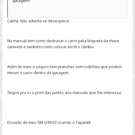
garagem?
Calma. Não adianta se desesperar.
No manual tem como destravar o carro pela lingueta da chave
canivete e também como colocar em N o câmbio.
Além do mais o seguro tem pranchas com rodinhas que podem
mover o carro dentro da garagem.
Segue pra vc o print das partes dos manuais que lhe interessa:
Enviado de meu SM-G9650 usando o Tapatalk