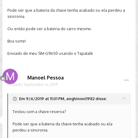
Pode ser que a bateria da chave tenha acabado ou ela perdeu a
sincronia.
Ou então pode ser a bateria do carro mesmo.
Boa sorte!
Enviado de meu SM-G9650 usando o Tapatalk
Manoel Pessoa
Postado
September 6, 2019
Em 9/6/2019 at 11:01 PM, anghinoni1982 disse:
Testou com a chave reserva?
Pode ser que a bateria da chave tenha acabado ou ela
perdeu a sincronia.