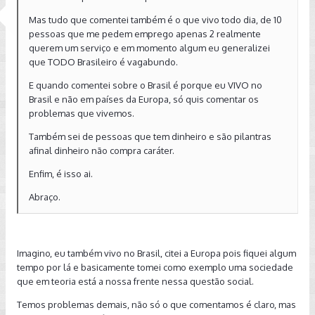
Mas tudo que comentei também é o que vivo todo dia, de 10
pessoas que me pedem emprego apenas 2 realmente
querem um serviço e em momento algum eu generalizei
que TODO Brasileiro é vagabundo.
E quando comentei sobre o Brasil é porque eu VIVO no
Brasil e não em países da Europa, só quis comentar os
problemas que vivemos.
Também sei de pessoas que tem dinheiro e são pilantras
afinal dinheiro não compra caráter.
Enfim, é isso ai.
Abraço.
Imagino, eu também vivo no Brasil, citei a Europa pois fiquei algum
tempo por lá e basicamente tomei como exemplo uma sociedade
que em teoria está a nossa frente nessa questão social.
Temos problemas demais, não só o que comentamos é claro, mas