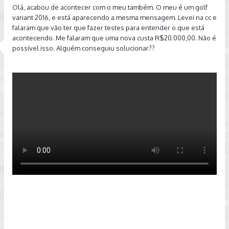
Olá, acabou de acontecer com o meu também. O meu é um golf
variant 2016, e está aparecendo a mesma mensagem. Levei na cc e
falaram que vão ter que fazer testes para entender o que está
acontecendo. Me falaram que uma nova custa R$20.000,00. Não é
possível isso. Alguém conseguiu solucionar??