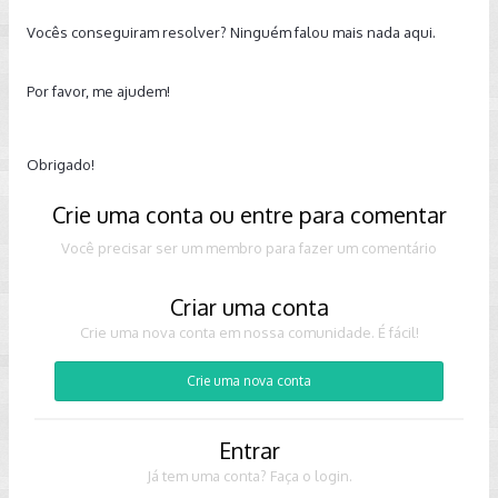
Vocês conseguiram resolver? Ninguém falou mais nada aqui.
Por favor, me ajudem!
Obrigado!
Crie uma conta ou entre para comentar
Você precisar ser um membro para fazer um comentário
Criar uma conta
Crie uma nova conta em nossa comunidade. É fácil!
Crie uma nova conta
Entrar
Já tem uma conta? Faça o login.