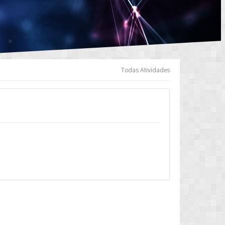
Todas Atividades