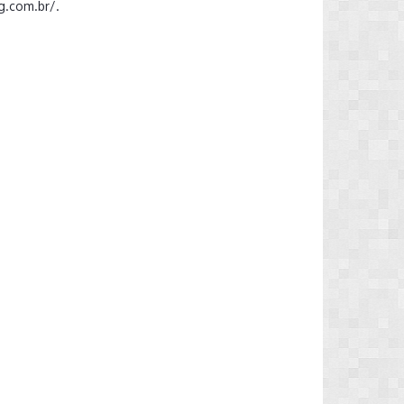
ng.com.br/.