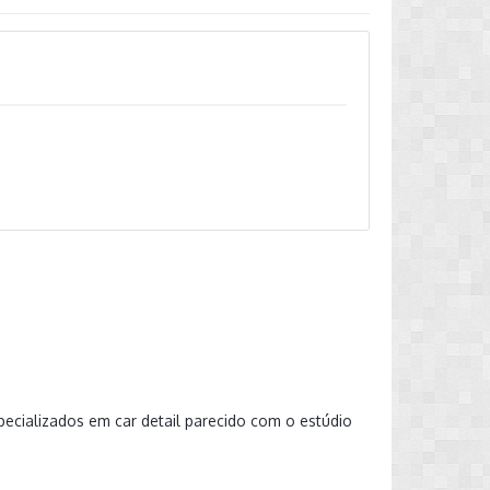
ecializados em car detail parecido com o estúdio