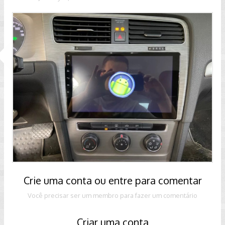
Crie uma conta ou entre para comentar
Você precisar ser um membro para fazer um comentário
Criar uma conta