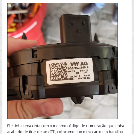
Ele tinha uma cinta com o mesmo código de numeração que tinha
acabado de tirar de um GTI, colocamos no meu carro e o barulho