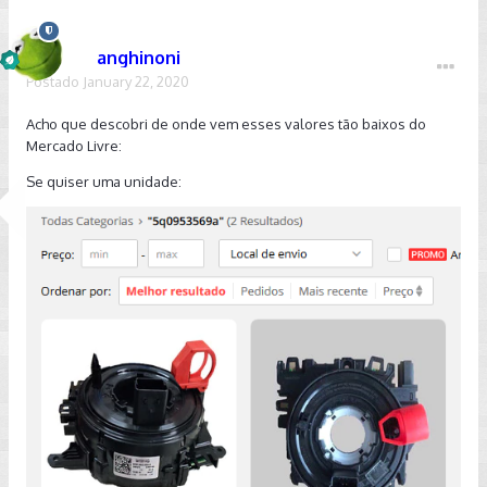
anghinoni
Postado
January 22, 2020
Acho que descobri de onde vem esses valores tão baixos do
Mercado Livre:
Se quiser uma unidade: