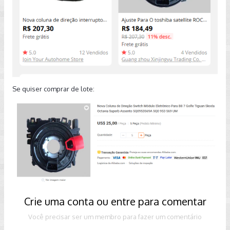
Se quiser comprar de lote:
Crie uma conta ou entre para comentar
Você precisar ser um membro para fazer um comentário