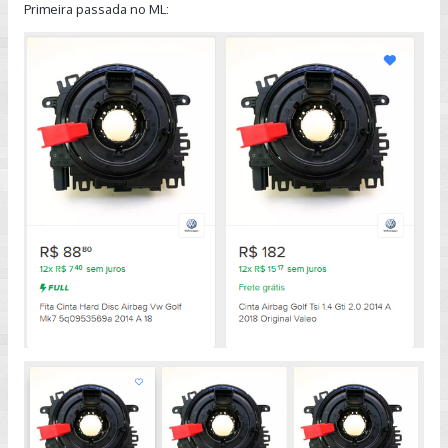
Primeira passada no ML: