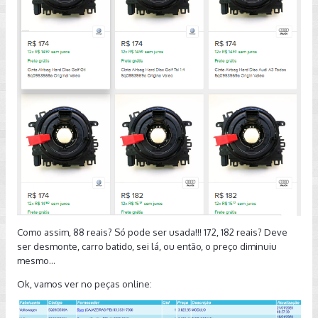
Como assim, 88 reais? Só pode ser usada!!! 172, 182 reais? Deve
ser desmonte, carro batido, sei lá, ou então, o preço diminuiu
mesmo...
Ok, vamos ver no peças online: