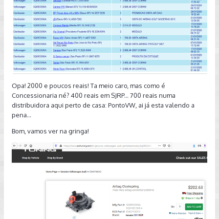
Opa! 2000 e poucos reais! Ta meio caro, mas como é
Concessionaria né? 400 reais em SJRP... 700 reais numa
distribuidora aqui perto de casa: PontoVW, ai já esta valendo a
pena...
Bom, vamos ver na gringa!