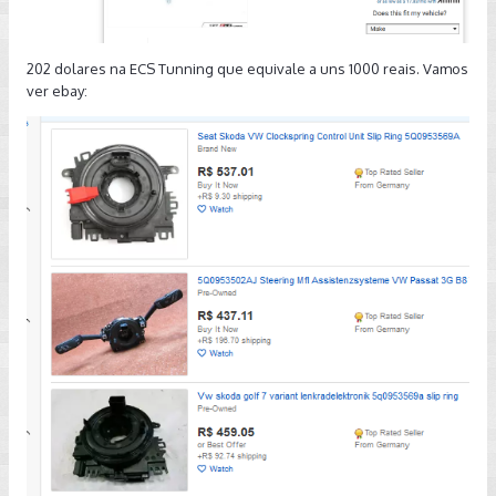
202 dolares na ECS Tunning que equivale a uns 1000 reais. Vamos
ver ebay: