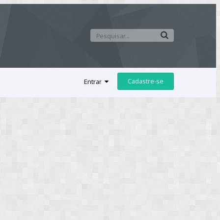
Cadastre-se
Entrar