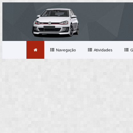
Navegação
Atividades
G