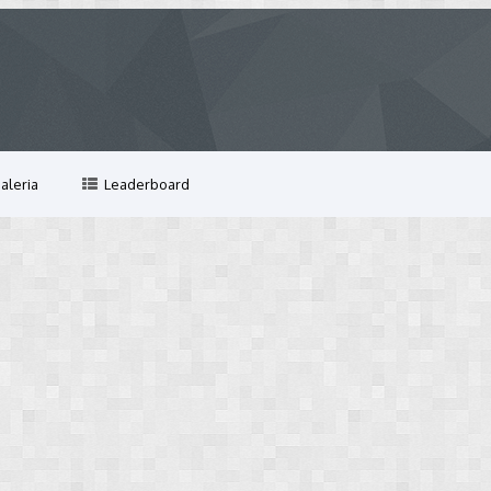
aleria
Leaderboard