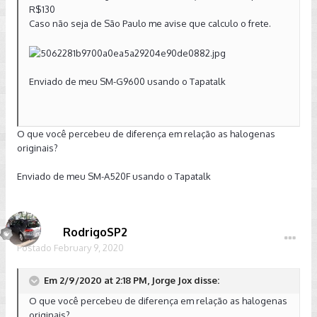
R$130
Caso não seja de São Paulo me avise que calculo o frete.
Enviado de meu SM-G9600 usando o Tapatalk
O que você percebeu de diferença em relação as halogenas
originais?
Enviado de meu SM-A520F usando o Tapatalk
RodrigoSP2
Postado
February 9, 2020
Em 2/9/2020 at 2:18 PM, Jorge Jox disse:
O que você percebeu de diferença em relação as halogenas
originais?