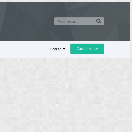
Cadastre-se
Entrar