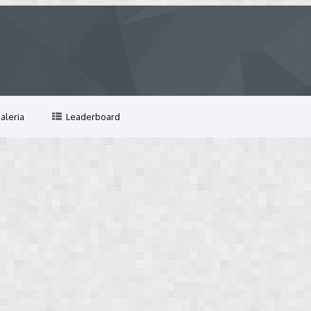
aleria
Leaderboard