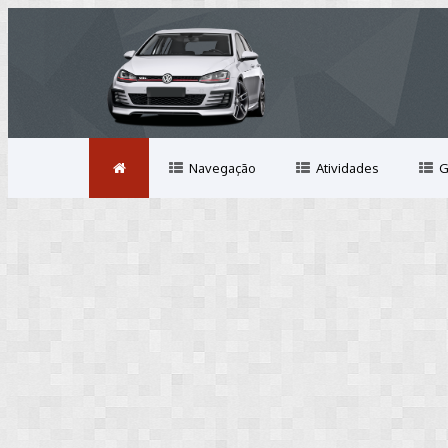
Navegação
Atividades
G