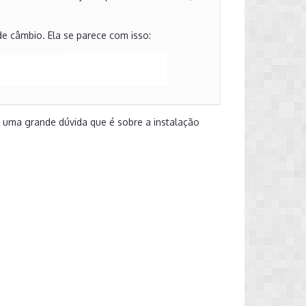
e câmbio. Ela se parece com isso:
o uma grande dúvida que é sobre a instalação