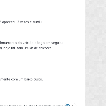
" apareceu 2 vezes e sumiu.
ionamento do veículo e logo em seguida
 hoje utilizam um kit de chicotes.
almente com um baixo custo.