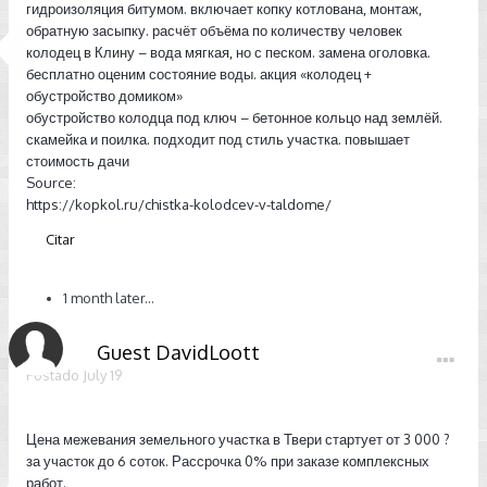
гидроизоляция битумом. включает копку котлована, монтаж,
обратную засыпку. расчёт объёма по количеству человек
колодец в Клину – вода мягкая, но с песком. замена оголовка.
бесплатно оценим состояние воды. акция «колодец +
обустройство домиком»
обустройство колодца под ключ – бетонное кольцо над землёй.
скамейка и поилка. подходит под стиль участка. повышает
стоимость дачи
Source:
https://kopkol.ru/chistka-kolodcev-v-taldome/
Citar
1 month later...
Guest DavidLoott
Postado
July 19
Цена межевания земельного участка в Твери стартует от 3 000 ?
за участок до 6 соток. Рассрочка 0% при заказе комплексных
работ.