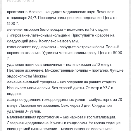
Postado
June 12
проктолог в Москве – кандидат медицинских наук. Лечение в
стационаре 24/7. Проводим пальцевое исследование. Цена от
1500 ?.
лечение геморроя без операции – возможно на 1-2 стадии.
Лигирование латексными кольцами. Приступайте к работе на
следующий день. Комплекс на все узлы.
колоноскопия под наркозом – забудьте о страхе и боли. Полный
наркоз по желанию. Удаляем мелкие полипы сразу. Цена от 8000
?.
удаление полипов в кишечнике – полипэктомия за 10 минут.
Петлевое иссечение. Множественные полипы – поэтапно. Лучшие
эндоскописты Москвы.
лечение анальной трещины – без операции на ранних стадиях.
Назначаем мази и свечи. Без строгой диеты. Осмотр и УЗИ в
подарок.
лазерное удаление геморроидальных узлов – амбулаторно за 20
минут. Лазерное лигирование. Секс через 3 дня. Скидка при
удалении 3+ узлов.
малоинвазивная проктология – без наркоза и госпитализации.
Лазерная и радиоволна. Крипты и кондиломы. Не нужна седация.
свищ прямой кишки лечение – малоинвазивное иссечение с