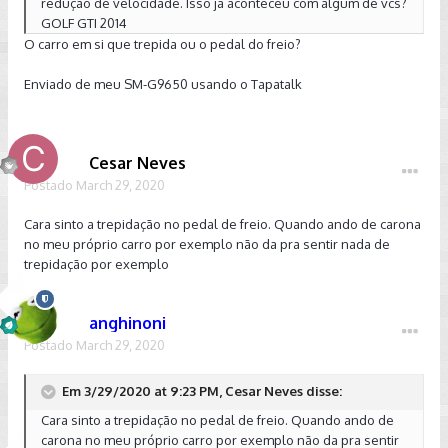
redução de velocidade. Isso ja aconteceu com algum de vcs?
GOLF GTI 2014
O carro em si que trepida ou o pedal do freio?
Enviado de meu SM-G9650 usando o Tapatalk
Cesar Neves
Postado
March 29, 2020
Cara sinto a trepidação no pedal de freio. Quando ando de carona
no meu próprio carro por exemplo não da pra sentir nada de
trepidação por exemplo
anghinoni
Postado
March 29, 2020
Em 3/29/2020 at 9:23 PM, Cesar Neves disse:
Cara sinto a trepidação no pedal de freio. Quando ando de
carona no meu próprio carro por exemplo não da pra sentir