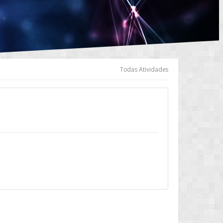
Todas Atividades