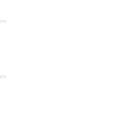
 2015
 2015