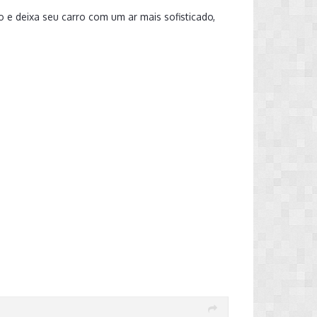
to e deixa seu carro com um ar mais sofisticado,