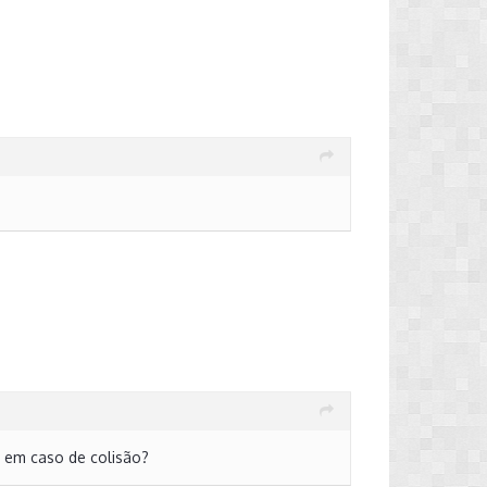
s em caso de colisão?