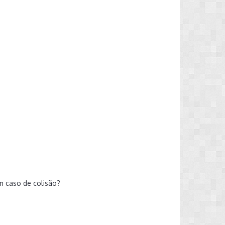
m caso de colisão?