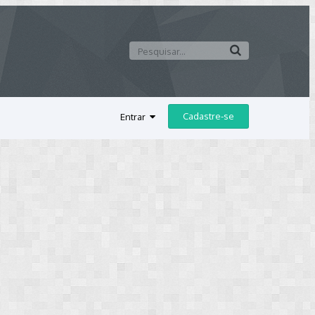
Cadastre-se
Entrar