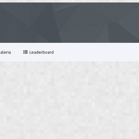
aleria
Leaderboard