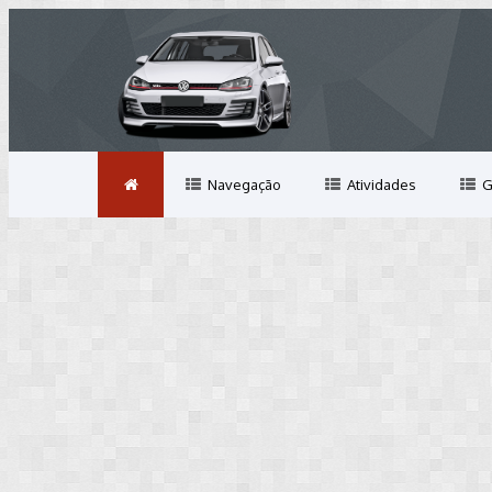
Navegação
Atividades
G