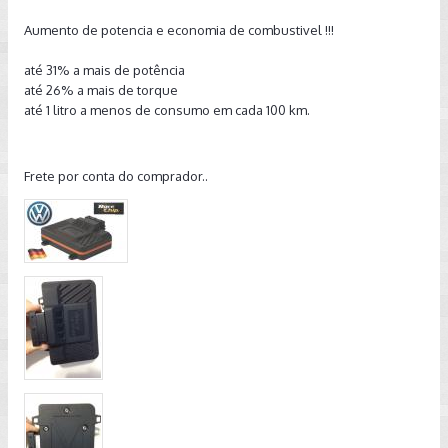
Aumento de potencia e economia de combustivel !!!
até 31% a mais de potência
até 26% a mais de torque
até 1 litro a menos de consumo em cada 100 km.
Frete por conta do comprador..