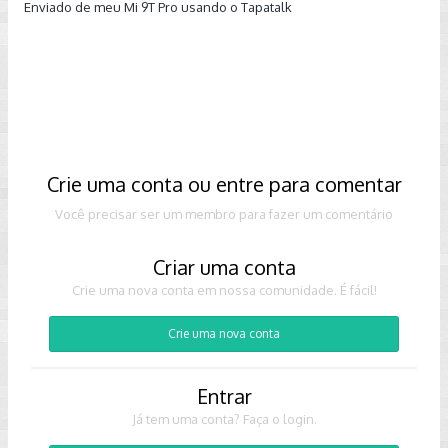
Enviado de meu Mi 9T Pro usando o Tapatalk
Crie uma conta ou entre para comentar
Você precisar ser um membro para fazer um comentário
Criar uma conta
Crie uma nova conta em nossa comunidade. É fácil!
Crie uma nova conta
Entrar
Já tem uma conta? Faça o login.