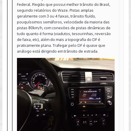
Federal. Região que possui melhor trânsito do Brasil,
segundo relatórios do Waze. Pistas amplas
geralmente com 3 ou 4 faixas, trânsito fluído,
pouquíssimos semáforos, velocidade da maioria das
pistas 80km/h, com conexões de pistas dinâmicas de
tudo quanto é forma (viadutos, tesourinhas, reversão
de faixa, etc), além do mais a topografia do DF é
praticamente plana. Trafegar pelo DF é quase que
análogo está dirigindo em trânsito de estrada.