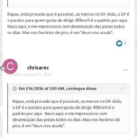
Rapaz, está provado que é possível, ao menos no DF. Aliás, o DF é
o paraíso para quem gosta de dirigir. 80km/h é o padrão por aqui.
Nasci aqui, e me impressiono com dinamização das pistas todos
os dias. Mas nos horários de pico, é um "deus nos acuda".
1
chrisarec
Postado
January 16, 2016
Em 1/16/2016 at 1:00 AM, cardeque disse:
Rapaz, está provado que é possível, ao menos no DF. Aliás,
o DF é o paraíso para quem gosta de dirigir. 80km/h é o
padrão por aqui. Nasci aqui, e me impressiono com
dinamização das pistas todos os dias. Mas nos horários de
pico, é um "deus nos acuda".