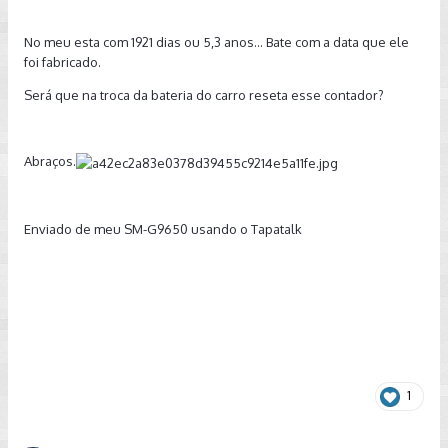
No meu esta com 1921 dias ou 5,3 anos... Bate com a data que ele
foi fabricado.
Será que na troca da bateria do carro reseta esse contador?
Abraços.
Enviado de meu SM-G9650 usando o Tapatalk
1