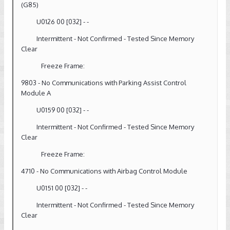
(G85)
U0126 00 [032] - -
Intermittent - Not Confirmed - Tested Since Memory
Clear
Freeze Frame:
9803 - No Communications with Parking Assist Control
Module A
U0159 00 [032] - -
Intermittent - Not Confirmed - Tested Since Memory
Clear
Freeze Frame:
4710 - No Communications with Airbag Control Module
U0151 00 [032] - -
Intermittent - Not Confirmed - Tested Since Memory
Clear