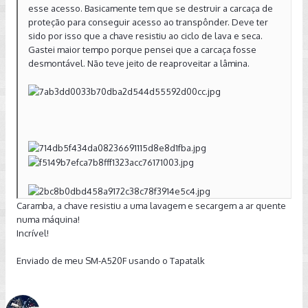
esse acesso. Basicamente tem que se destruir a carcaça de
proteção para conseguir acesso ao transpônder. Deve ter
sido por isso que a chave resistiu ao ciclo de lava e seca.
Gastei maior tempo porque pensei que a carcaça fosse
desmontável. Não teve jeito de reaproveitar a lâmina.
Caramba, a chave resistiu a uma lavagem e secargem a ar quente
numa máquina!
Incrível!
Enviado de meu SM-A520F usando o Tapatalk