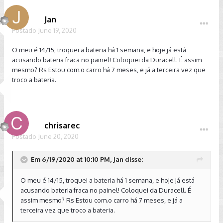
Jan
Postado
June 19, 2020
O meu é 14/15, troquei a bateria há 1 semana, e hoje já está
acusando bateria fraca no painel! Coloquei da Duracell. É assim
mesmo? Rs Estou com.o carro há 7 meses, e já a terceira vez que
troco a bateria.
chrisarec
Postado
June 20, 2020
Em 6/19/2020 at 10:10 PM, Jan disse:
O meu é 14/15, troquei a bateria há 1 semana, e hoje já está
acusando bateria fraca no painel! Coloquei da Duracell. É
assim mesmo? Rs Estou com.o carro há 7 meses, e já a
terceira vez que troco a bateria.