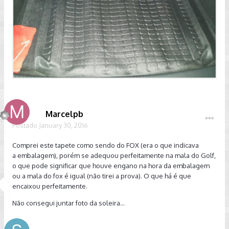
Marcelpb
Postado
January 30, 2016
Comprei este tapete como sendo do FOX (era o que indicava
a embalagem), porém se adequou perfeitamente na mala do Golf,
o que pode significar que houve engano na hora da embalagem
ou a mala do fox é igual (não tirei a prova). O que há é que
encaixou perfeitamente.
Não consegui juntar foto da soleira...