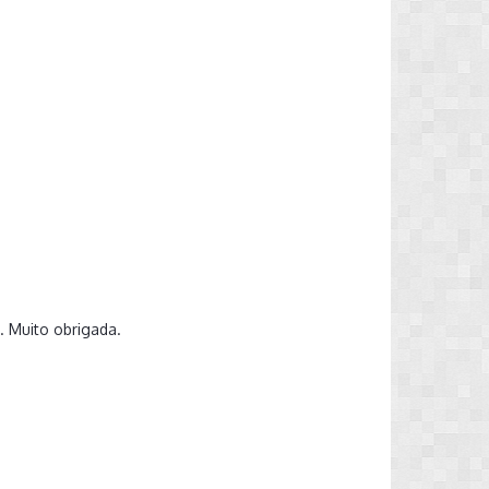
l. Muito obrigada.