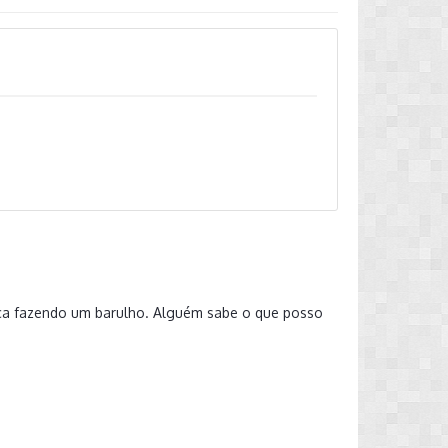
fica fazendo um barulho. Alguém sabe o que posso